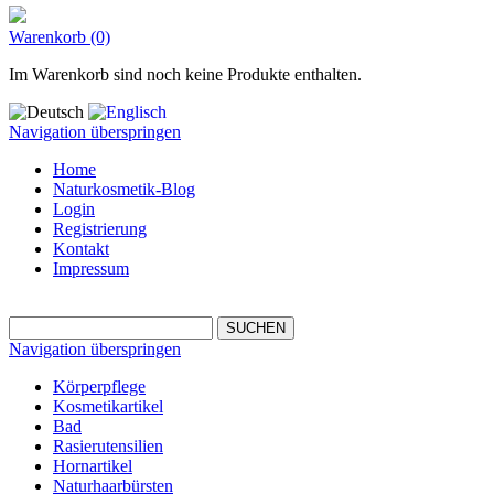
Warenkorb (0)
Im Warenkorb sind noch keine Produkte enthalten.
Navigation überspringen
Home
Naturkosmetik-Blog
Login
Registrierung
Kontakt
Impressum
Navigation überspringen
Körperpflege
Kosmetikartikel
Bad
Rasierutensilien
Hornartikel
Naturhaarbürsten