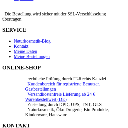
Die Bestellung wird sicher mit der SSL-Verschlüsselung
übertragen.
SERVICE
Naturkosmetik-Blog
Kontakt
Meine Daten
Meine Bestellungen
ONLINE-SHOP
rechtliche Prüfung durch IT-Rechts Kanzlei
Kundenbereich für registrierte Benutzer,
Gastbestellungen
Versandkostenfreie Lieferung ab 24 €
Warenbestellwert (DE)
Zustellung durch DPD, UPS, TNT, GLS
Naturkosmetik, Öko Drogerie, Bio Produkte,
Kinderware, Hausware
KONTAKT