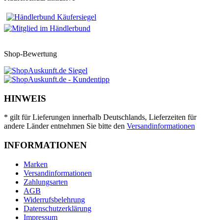
Shop-Bewertung
HINWEIS
* gilt für Lieferungen innerhalb Deutschlands, Lieferzeiten für
andere Länder entnehmen Sie bitte den
Versandinformationen
INFORMATIONEN
Marken
Versandinformationen
Zahlungsarten
AGB
Widerrufsbelehrung
Datenschutzerklärung
Impressum