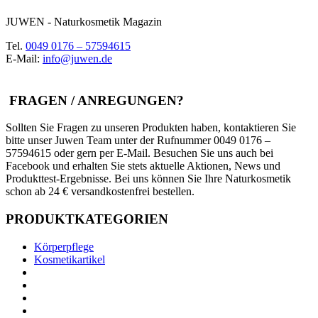
JUWEN - Naturkosmetik Magazin
Tel.
0049 0176 – 57594615
E-Mail:
info@juwen.de
FRAGEN / ANREGUNGEN?
Sollten Sie Fragen zu unseren Produkten haben, kontaktieren Sie
bitte unser Juwen Team unter der Rufnummer 0049 0176 –
57594615 oder gern per E-Mail. Besuchen Sie uns auch bei
Facebook und erhalten Sie stets aktuelle Aktionen, News und
Produkttest-Ergebnisse. Bei uns können Sie Ihre Naturkosmetik
schon ab 24 € versandkostenfrei bestellen.
PRODUKTKATEGORIEN
Körperpflege
Kosmetikartikel